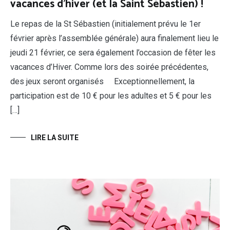
vacances d’hiver (et la Saint Sébastien) !
Le repas de la St Sébastien (initialement prévu le 1er
février après l’assemblée générale) aura finalement lieu le
jeudi 21 février, ce sera également l’occasion de fêter les
vacances d’Hiver. Comme lors des soirée précédentes,
des jeux seront organisés Exceptionnellement, la
participation est de 10 € pour les adultes et 5 € pour les
[…]
LIRE LA SUITE