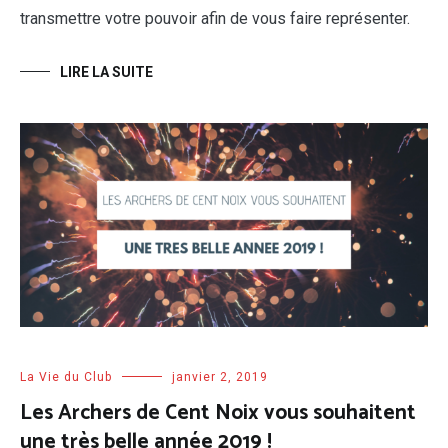
transmettre votre pouvoir afin de vous faire représenter.
LIRE LA SUITE
La Vie du Club
janvier 2, 2019
Les Archers de Cent Noix vous souhaitent
une très belle année 2019 !