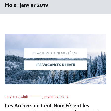
Mois : janvier 2019
La Vie du Club
janvier 29, 2019
Les Archers de Cent Noix Fêtent les