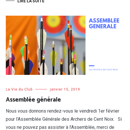
LIRE LA SUITE
La Vie du Club
janvier 15, 2019
Assemblée générale
Nous vous donnons rendez-vous le vendredi 1er février
pour l’Assemblée Générale des Archers de Cent Noix. Si
vous ne pouvez pas assister à l’Assemblée, merci de