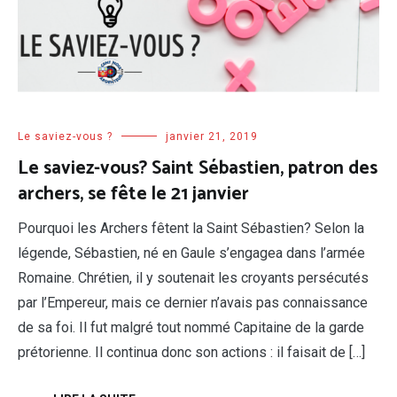
Le saviez-vous ?
janvier 21, 2019
Le saviez-vous? Saint Sébastien, patron des
archers, se fête le 21 janvier
Pourquoi les Archers fêtent la Saint Sébastien? Selon la
légende, Sébastien, né en Gaule s’engagea dans l’armée
Romaine. Chrétien, il y soutenait les croyants persécutés
par l’Empereur, mais ce dernier n’avais pas connaissance
de sa foi. Il fut malgré tout nommé Capitaine de la garde
prétorienne. Il continua donc son actions : il faisait de […]