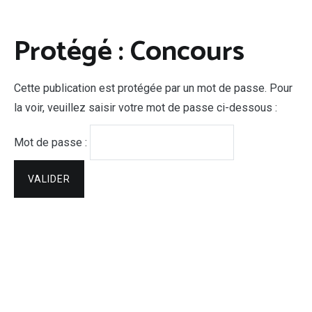
Protégé : Concours
Cette publication est protégée par un mot de passe. Pour
la voir, veuillez saisir votre mot de passe ci-dessous :
Mot de passe :