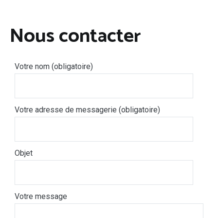
Nous contacter
Votre nom (obligatoire)
Votre adresse de messagerie (obligatoire)
Objet
Votre message