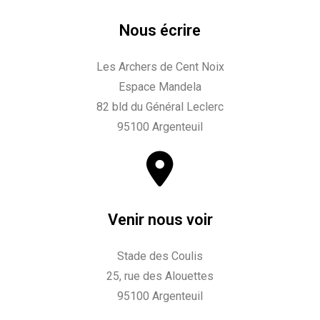
Nous écrire
Les Archers de Cent Noix
Espace Mandela
82 bld du Général Leclerc
95100 Argenteuil
Venir nous voir
Stade des Coulis
25, rue des Alouettes
95100 Argenteuil