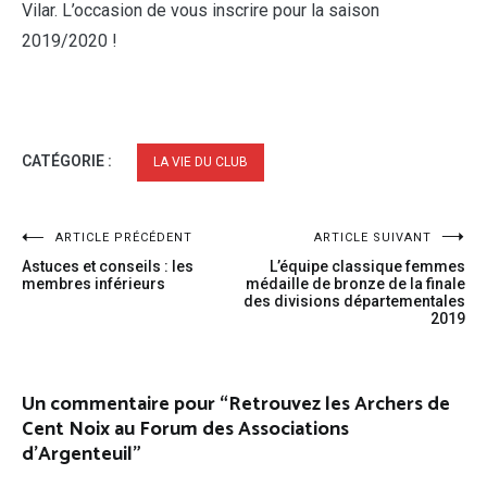
Vilar. L’occasion de vous inscrire pour la saison
2019/2020 !
CATÉGORIE :
LA VIE DU CLUB
ARTICLE PRÉCÉDENT
ARTICLE SUIVANT
Astuces et conseils : les
L’équipe classique femmes
membres inférieurs
médaille de bronze de la finale
des divisions départementales
2019
Un commentaire pour “
Retrouvez les Archers de
Cent Noix au Forum des Associations
d’Argenteuil
”