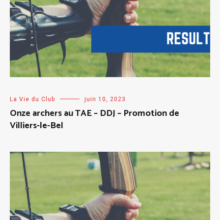
La Vie du Club
juin 10, 2023
Onze archers au TAE – DDJ – Promotion de
Villiers-le-Bel