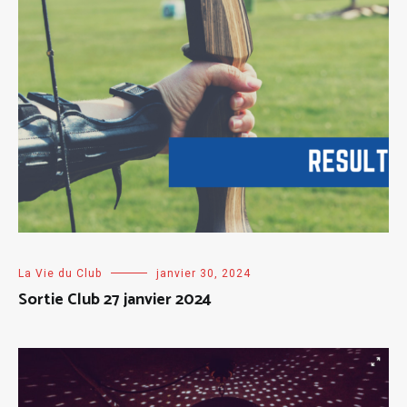
La Vie du Club
janvier 30, 2024
Sortie Club 27 janvier 2024