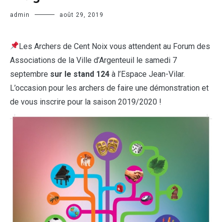
admin
août 29, 2019
Les Archers de Cent Noix vous attendent au Forum des
Associations de la Ville d’Argenteuil le samedi 7
septembre
sur le stand 124
à l’Espace Jean-Vilar.
L’occasion pour les archers de faire une démonstration et
de vous inscrire pour la saison 2019/2020 !