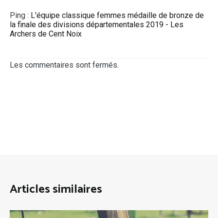
Ping :
L'équipe classique femmes médaille de bronze de
la finale des divisions départementales 2019 - Les
Archers de Cent Noix
Les commentaires sont fermés.
Articles similaires