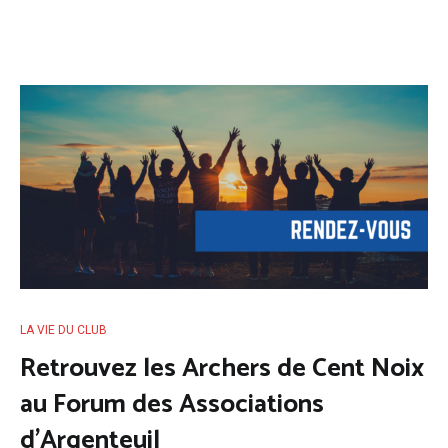
LA VIE DU CLUB
Retrouvez les Archers de Cent Noix
au Forum des Associations
d’Argenteuil