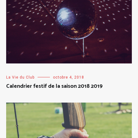
La Vie du Club
octobre 4, 2018
Calendrier festif de la saison 2018 2019