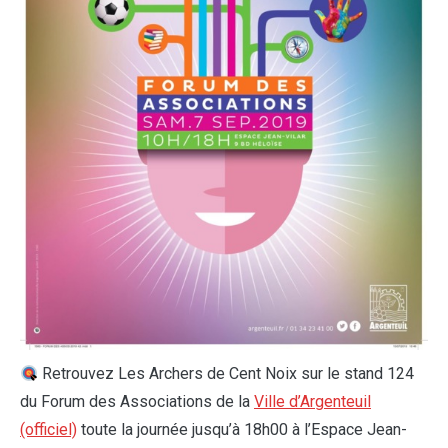
Retrouvez Les Archers de Cent Noix sur le stand 124
du Forum des Associations de la
Ville d’Argenteuil
(officiel)
toute la journée jusqu’à 18h00 à l’Espace Jean-