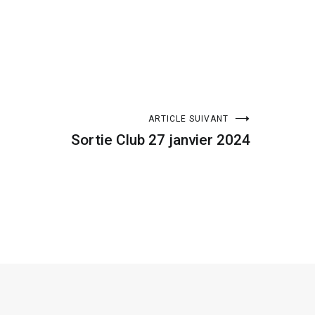
ARTICLE SUIVANT
Sortie Club 27 janvier 2024