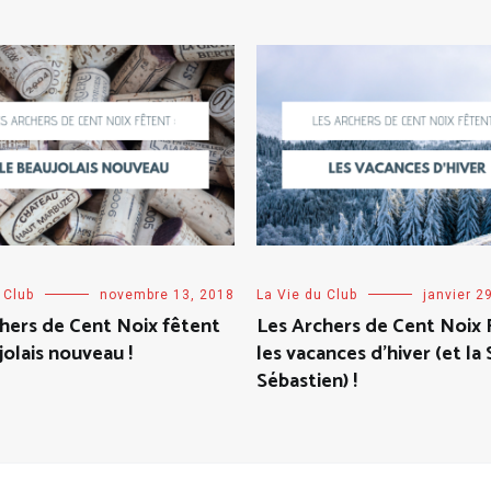
 Club
novembre 13, 2018
La Vie du Club
janvier 2
hers de Cent Noix fêtent
Les Archers de Cent Noix 
jolais nouveau !
les vacances d’hiver (et la 
Sébastien) !