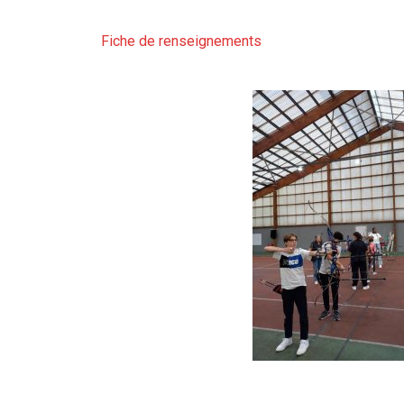
Fiche de renseignements