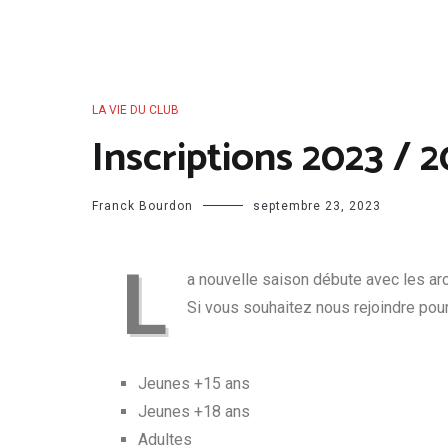
LA VIE DU CLUB
Inscriptions 2023 / 
Franck Bourdon
septembre 23, 2023
L
a nouvelle saison débute avec les ar
Si vous souhaitez nous rejoindre pour 
Jeunes +15 ans
Jeunes +18 ans
Adultes