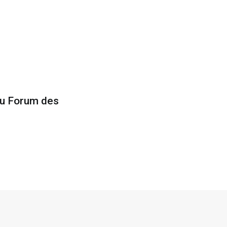
au Forum des