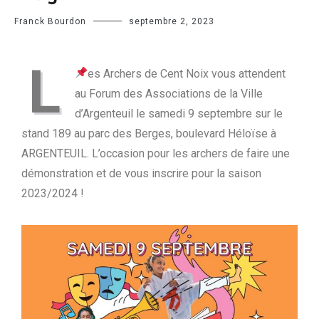
Franck Bourdon
septembre 2, 2023
L
es Archers de Cent Noix vous attendent
au Forum des Associations de la Ville
d’Argenteuil le samedi 9 septembre sur le
stand 189 au parc des Berges, boulevard Héloïse à
ARGENTEUIL. L’occasion pour les archers de faire une
démonstration et de vous inscrire pour la saison
2023/2024 !