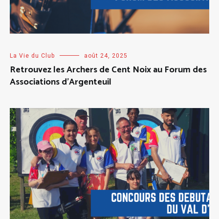
La Vie du Club
août 24, 2025
Retrouvez les Archers de Cent Noix au Forum des
Associations d’Argenteuil