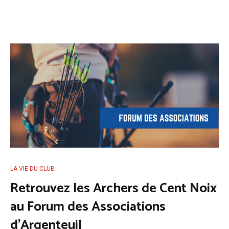
LA VIE DU CLUB
Retrouvez les Archers de Cent Noix
au Forum des Associations
d’Argenteuil