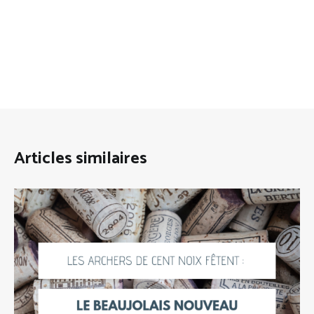
Articles similaires