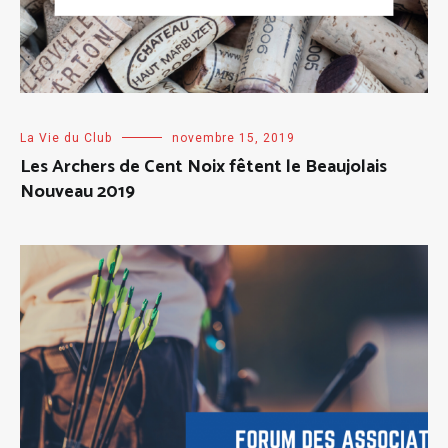
La Vie du Club
novembre 15, 2019
Les Archers de Cent Noix fêtent le Beaujolais
Nouveau 2019